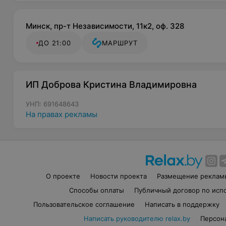
Минск, пр-т Независимости, 11к2, оф. 328
ДО 21:00
МАРШРУТ
ИП Доброва Кристина Владимировна
УНП: 691648643
На правах рекламы
О проекте
Новости проекта
Размещение реклам
Способы оплаты
Публичный договор по исп
Пользовательское соглашение
Написать в поддержку
Написать руководителю relax.by
Персон